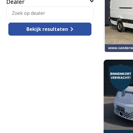
Dealer
Bekijk
resultaten