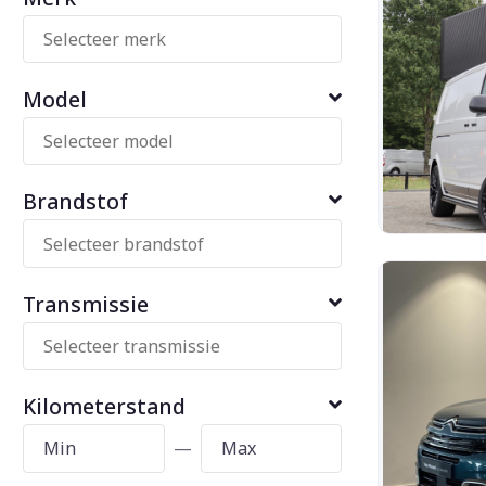
Model
Brandstof
Transmissie
Kilometerstand
—