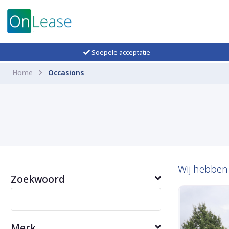
Soepele acceptatie
Home
Occasions
Wij hebbe
Zoekwoord
Merk