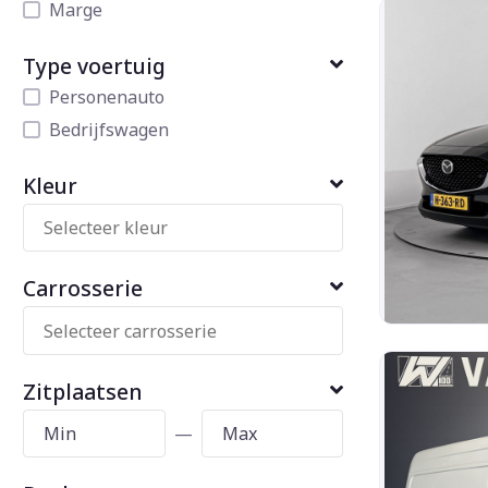
Marge
Type voertuig
Personenauto
Bedrijfswagen
Kleur
Carrosserie
Zitplaatsen
—