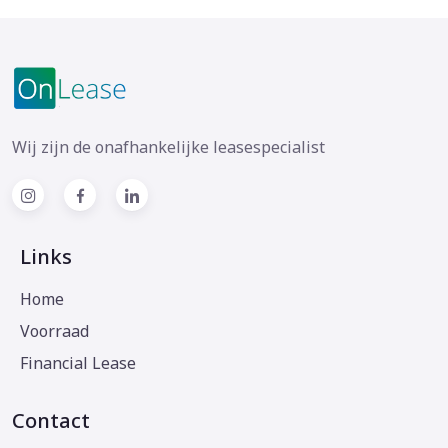
Wij zijn de onafhankelijke leasespecialist
Links
Home
Voorraad
Financial Lease
Contact