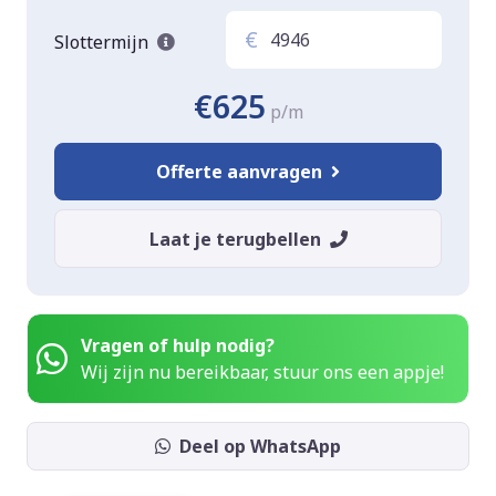
€
Slottermijn
€625
p/m
Offerte aanvragen
Laat je terugbellen
Vragen of hulp nodig?
Wij zijn nu bereikbaar, stuur ons een appje!
Deel op WhatsApp