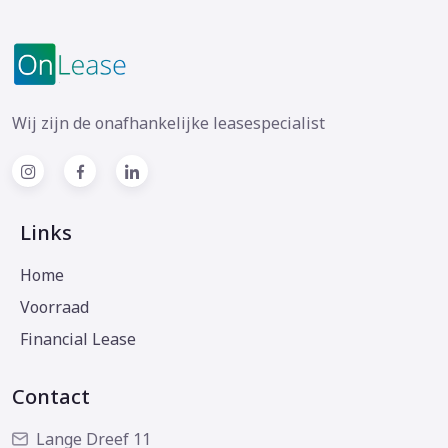
Wij zijn de onafhankelijke leasespecialist
Links
Home
Voorraad
Financial Lease
Contact
Lange Dreef 11