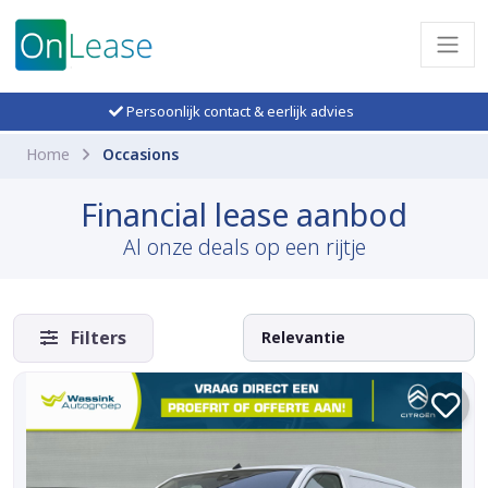
Persoonlijk contact & eerlijk advies
Home
Occasions
Financial lease aanbod
Al onze deals op een rijtje
Filters