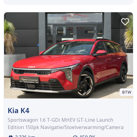
BTW
Kia K4
Sportswagon 1.6 T-GDi MHEV GT-Line Launch
Edition 150pk Navigatie/Stoelverwarming/Camera