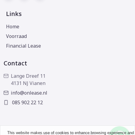
Links
Home
Voorraad
Financial Lease
Contact
Lange Dreef 11
4131 NJ Vianen
info@onlease.nl
085 902 22 12
This website makes use of cookies to enhance browsing experience and
Copyright © 2026 - OnLease