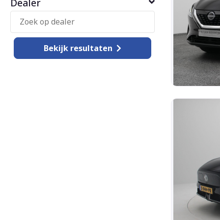
Dealer
Bekijk
resultaten