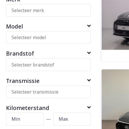
Model
Brandstof
Transmissie
Kilometerstand
—