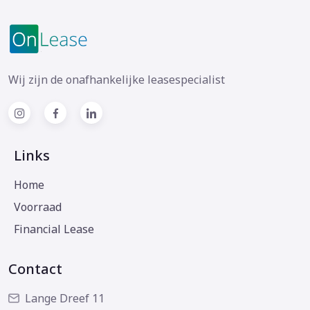
Wij zijn de onafhankelijke leasespecialist
Links
Home
Voorraad
Financial Lease
Contact
Lange Dreef 11