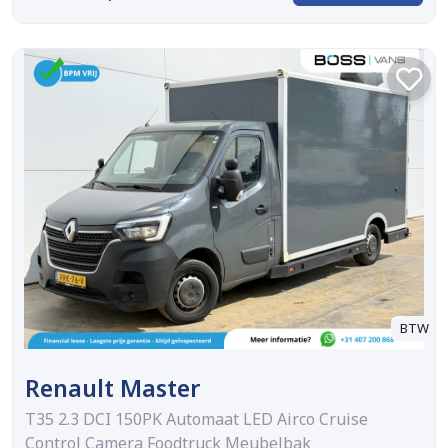
BTW
Renault Master
T35 2.3 DCI 150PK Automaat LED Airco Cruise
Control Camera Foodtruck Meubelbak