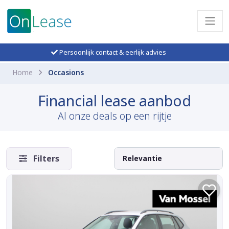
Persoonlijk contact & eerlijk advies
Home
Occasions
Financial lease aanbod
Al onze deals op een rijtje
Filters