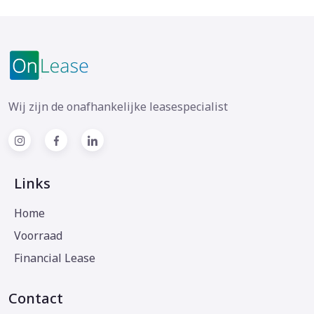
Wij zijn de onafhankelijke leasespecialist
Links
Home
Voorraad
Financial Lease
Contact