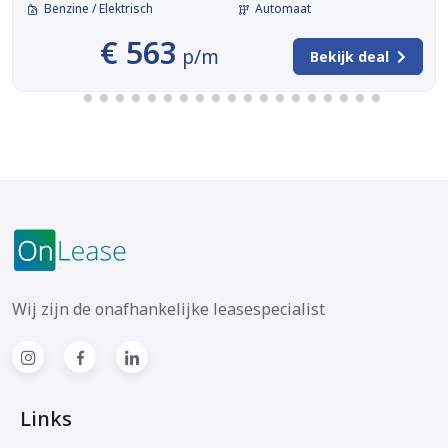
Benzine / Elektrisch
Automaat
€ 563
p/m
Bekijk deal
Wij zijn de onafhankelijke leasespecialist
Links