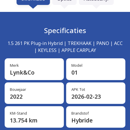
Specificaties
1.5 261 PK Plug-in Hybrid | TREKHAAK | PANO | ACC
| KEYLESS | APPLE CARPLAY
Merk
Model
Lynk&Co
01
Bouwjaar
APK Tot
2022
2026-02-23
KM-Stand
Brandstof
13.754 km
Hybride