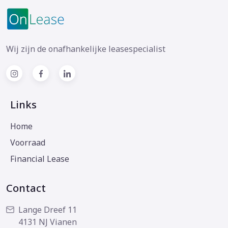
Wij zijn de onafhankelijke leasespecialist
Links
Home
Voorraad
Financial Lease
Contact
Lange Dreef 11
4131 NJ Vianen