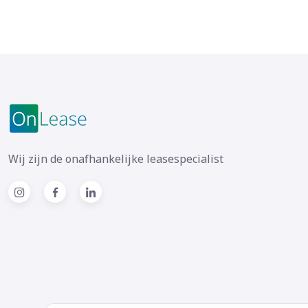
Wij zijn de onafhankelijke leasespecialist