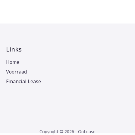
Links
Home
Voorraad
Financial Lease
Copyright © 2026 - OnLease