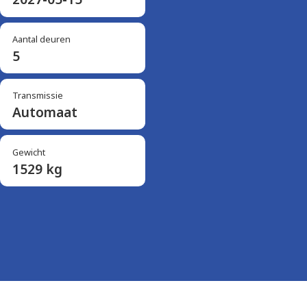
Aantal deuren
5
Transmissie
Automaat
Gewicht
1529 kg