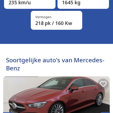
235 km/u
1645 kg
Vermogen
218 pk / 160 Kw
Soortgelijke auto's van Mercedes-
Benz