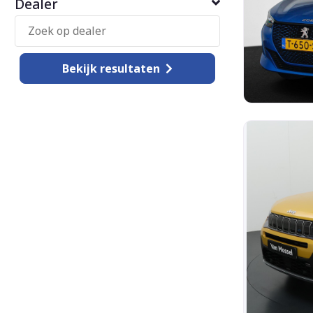
Dealer
Bekijk
resultaten