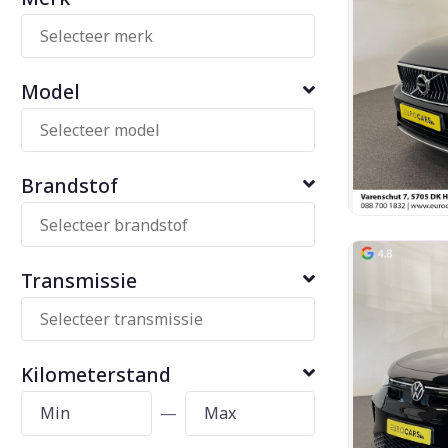
Model
Brandstof
Transmissie
Kilometerstand
—