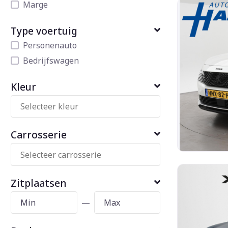
Marge
Type voertuig
Personenauto
Bedrijfswagen
Kleur
Carrosserie
Zitplaatsen
—