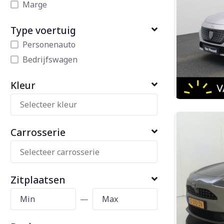
Marge
Type voertuig
Personenauto
Bedrijfswagen
Kleur
Carrosserie
Zitplaatsen
—