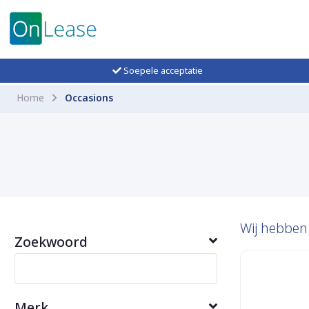
Soepele acceptatie
Home
Occasions
Wij hebbe
Zoekwoord
Merk