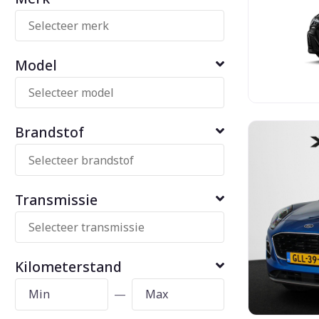
Model
Brandstof
Transmissie
Kilometerstand
—