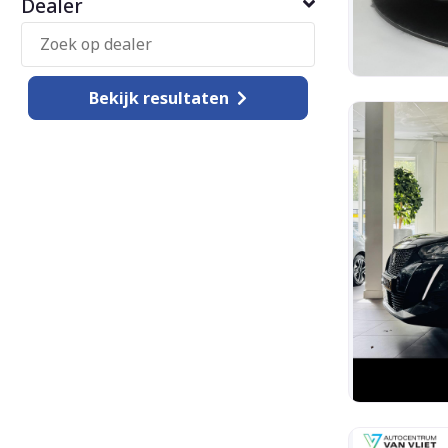
Dealer
Bekijk
resultaten