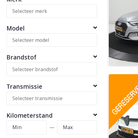
Model
Brandstof
Transmissie
Kilometerstand
—