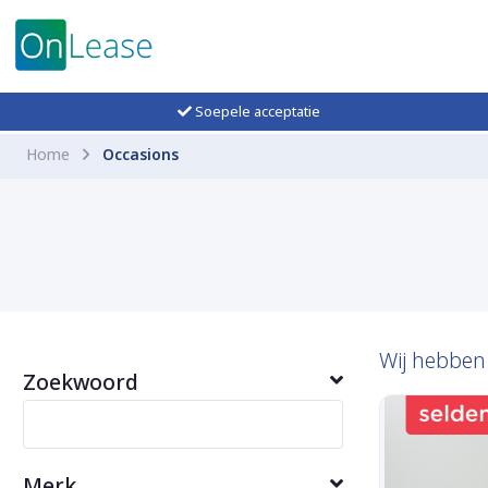
Soepele acceptatie
Home
Occasions
Wij hebbe
Zoekwoord
Merk