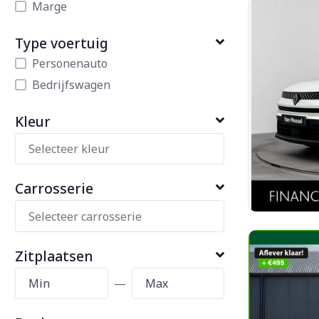
Marge
Type voertuig
Personenauto
Bedrijfswagen
Kleur
Carrosserie
Zitplaatsen
—