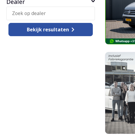
Dealer
Bekijk
resultaten