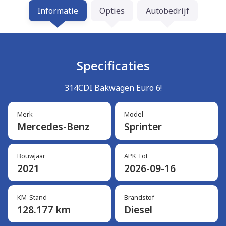
Informatie
Opties
Autobedrijf
Specificaties
314CDI Bakwagen Euro 6!
Merk
Model
Mercedes-Benz
Sprinter
Bouwjaar
APK Tot
2021
2026-09-16
KM-Stand
Brandstof
128.177 km
Diesel