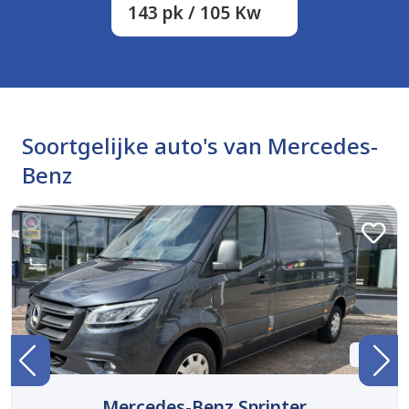
143 pk / 105 Kw
Soortgelijke auto's van Mercedes-
Benz
BTW
Mercedes-Benz Sprinter