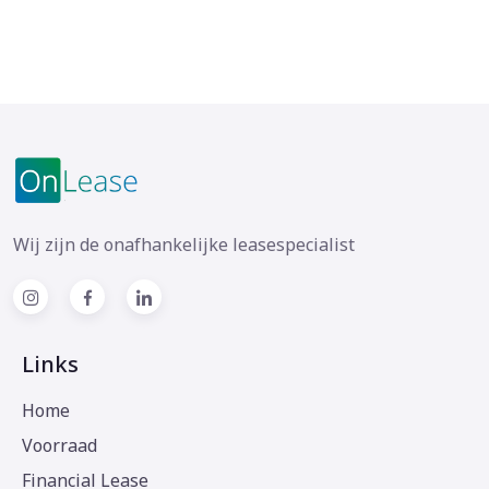
Wij zijn de onafhankelijke leasespecialist
Links
Home
Voorraad
Financial Lease