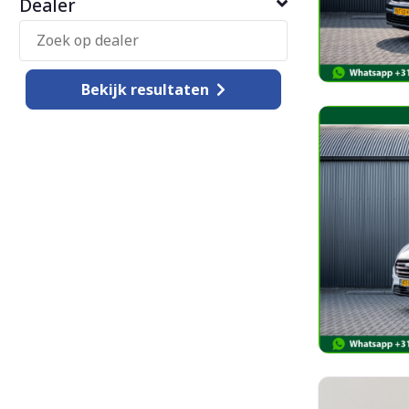
Dealer
Bekijk
resultaten