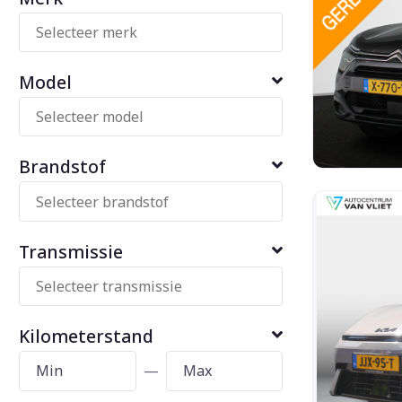
Model
Brandstof
Transmissie
Kilometerstand
—