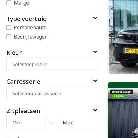
Marge
Type voertuig
Personenauto
Bedrijfswagen
Kleur
Carrosserie
Zitplaatsen
—