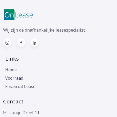
Wij zijn de onafhankelijke leasespecialist
Links
Home
Voorraad
Financial Lease
Contact
Lange Dreef 11