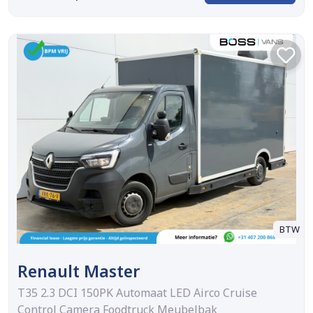
BTW
Renault Master
T35 2.3 DCI 150PK Automaat LED Airco Cruise
Control Camera Foodtruck Meubelbak