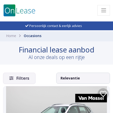
Persoonlijk contact & eerlijk advies
Home
Occasions
Financial lease aanbod
Al onze deals op een rijtje
Filters