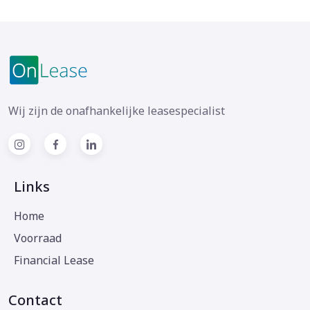
Wij zijn de onafhankelijke leasespecialist
Links
Home
Voorraad
Financial Lease
Contact