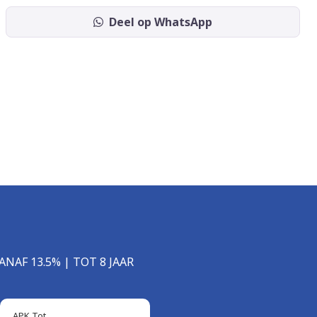
Deel op WhatsApp
ANAF 13.5% | TOT 8 JAAR
APK Tot