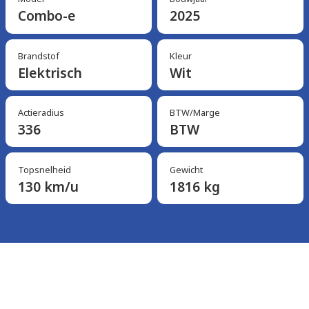
Combo-e
2025
Brandstof
Kleur
Elektrisch
Wit
Actieradius
BTW/Marge
336
BTW
Topsnelheid
Gewicht
130 km/u
1816 kg