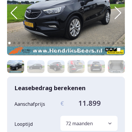
Leasebedrag berekenen
11.899
€
Aanschafprijs
Looptijd