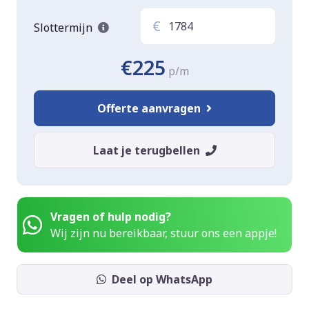
€
Slottermijn
€225
p/m
Offerte aanvragen
Laat je terugbellen
Vragen of hulp nodig?
Wij zijn nu bereikbaar, stuur ons een appje!
Deel op WhatsApp