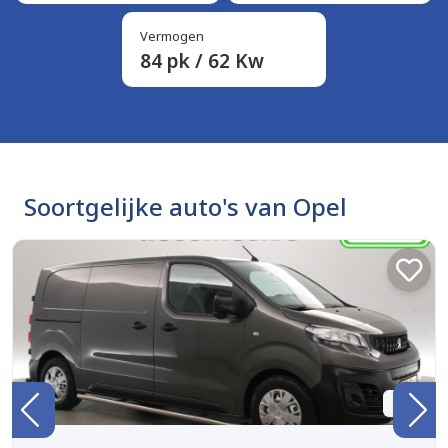
Vermogen
84 pk / 62 Kw
Soortgelijke auto's van Opel
BTW