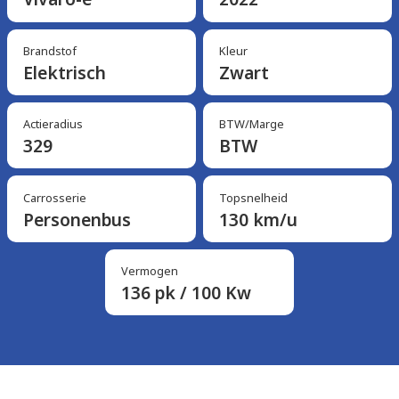
Brandstof
Kleur
Elektrisch
Zwart
Actieradius
BTW/Marge
329
BTW
Carrosserie
Topsnelheid
Personenbus
130 km/u
Vermogen
136 pk / 100 Kw