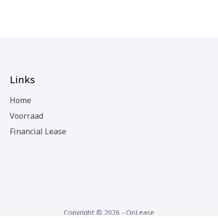
Links
Home
Voorraad
Financial Lease
Copyright © 2026 - OnLease