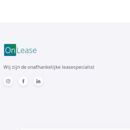
Wij zijn de onafhankelijke leasespecialist