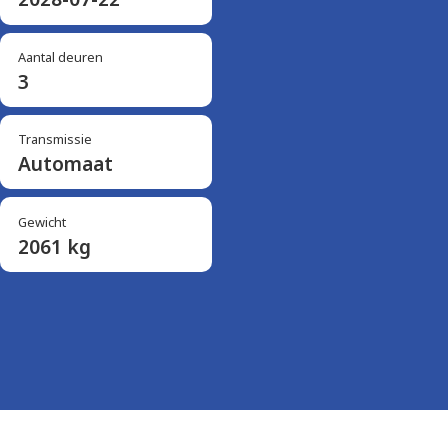
Aantal deuren
3
Transmissie
Automaat
Gewicht
2061 kg