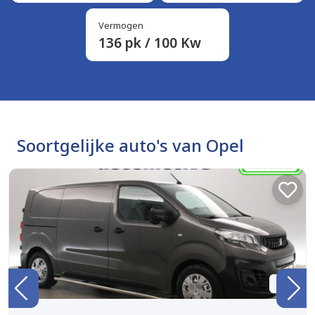
Vermogen
136 pk / 100 Kw
Soortgelijke auto's van Opel
BTW