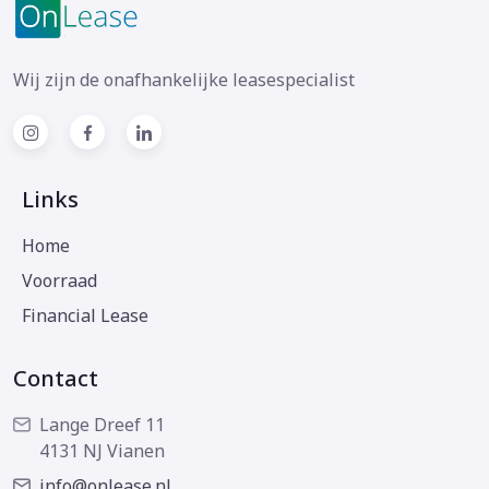
Wij zijn de onafhankelijke leasespecialist
Links
Home
Voorraad
Financial Lease
Contact
Lange Dreef 11
4131 NJ Vianen
info@onlease.nl