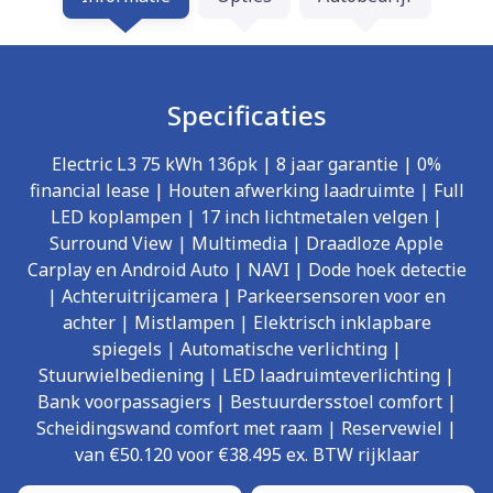
Specificaties
Electric L3 75 kWh 136pk | 8 jaar garantie | 0%
financial lease | Houten afwerking laadruimte | Full
LED koplampen | 17 inch lichtmetalen velgen |
Surround View | Multimedia | Draadloze Apple
Carplay en Android Auto | NAVI | Dode hoek detectie
| Achteruitrijcamera | Parkeersensoren voor en
achter | Mistlampen | Elektrisch inklapbare
spiegels | Automatische verlichting |
Stuurwielbediening | LED laadruimteverlichting |
Bank voorpassagiers | Bestuurdersstoel comfort |
Scheidingswand comfort met raam | Reservewiel |
van €50.120 voor €38.495 ex. BTW rijklaar