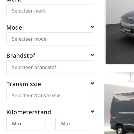
Model
Brandstof
Transmissie
Kilometerstand
—