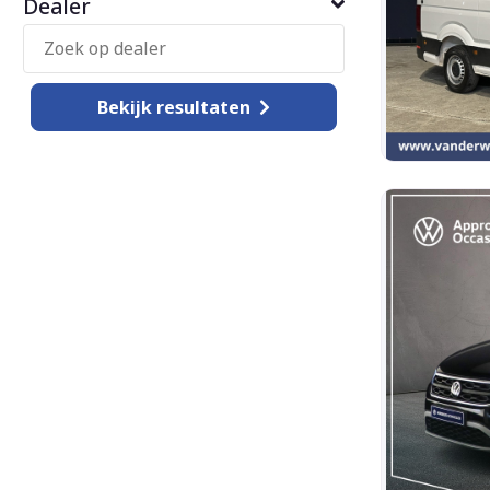
Dealer
Bekijk
resultaten