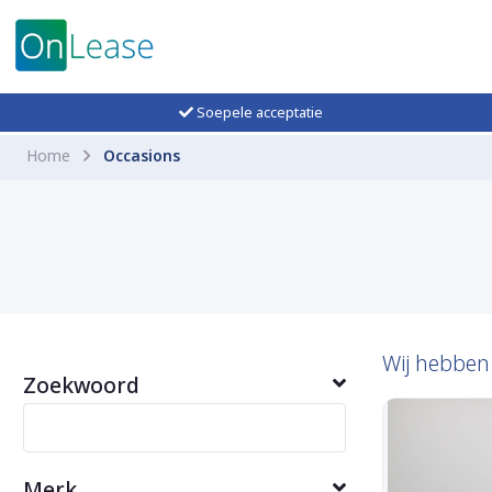
Soepele acceptatie
Home
Occasions
Wij hebbe
Zoekwoord
Merk