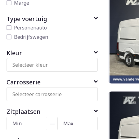
Marge
Type voertuig
Personenauto
Bedrijfswagen
Kleur
Carrosserie
Zitplaatsen
—