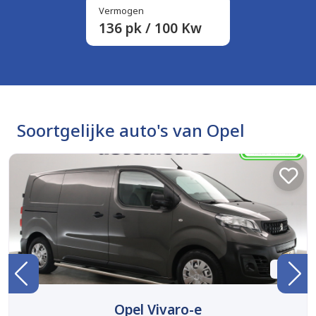
Vermogen
136 pk / 100 Kw
Soortgelijke auto's van Opel
BTW
Opel Vivaro-e