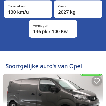
Topsnelheid
Gewicht
130 km/u
2027 kg
Vermogen
136 pk / 100 Kw
Soortgelijke auto's van Opel