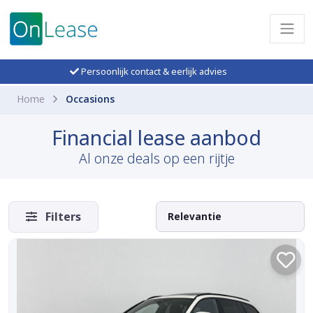
Persoonlijk contact & eerlijk advies
Home
Occasions
Financial lease aanbod
Al onze deals op een rijtje
Filters