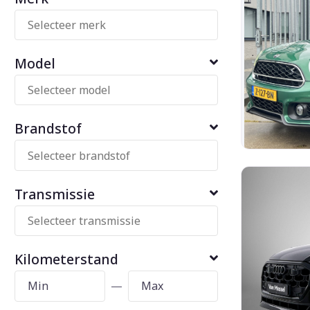
Model
Brandstof
Transmissie
Kilometerstand
—