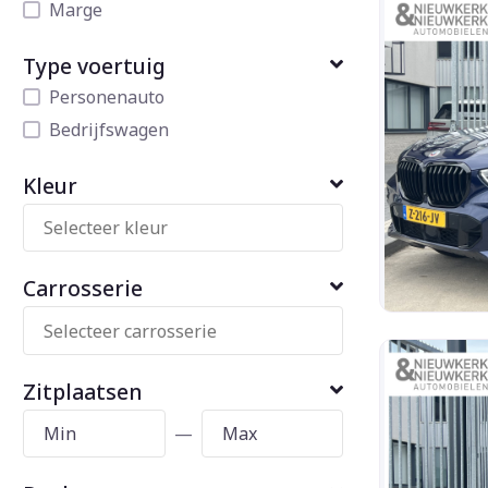
Marge
Type voertuig
Personenauto
Bedrijfswagen
Kleur
Carrosserie
Zitplaatsen
—