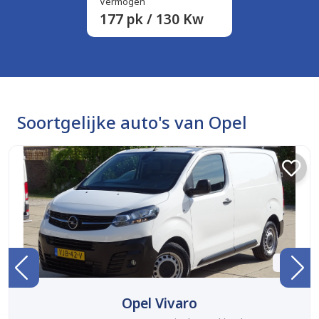
Vermogen
177 pk / 130 Kw
Soortgelijke auto's van Opel
BTW
Opel Vivaro