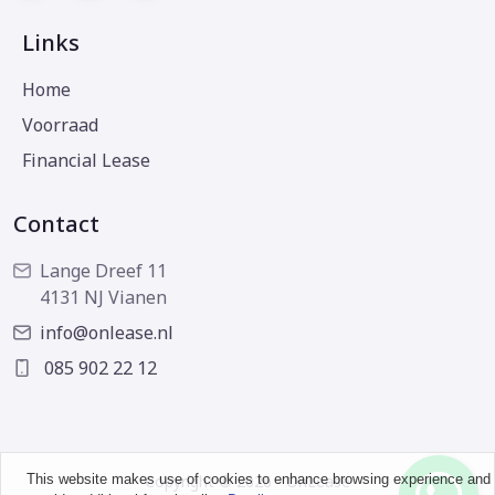
Links
Home
Voorraad
Financial Lease
Contact
Lange Dreef 11
4131 NJ Vianen
info@onlease.nl
085 902 22 12
This website makes use of cookies to enhance browsing experience and
Copyright © 2026 - OnLease