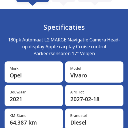
Specificaties
180pk Automaat L2 MARGE Navigatie Camera Head-
up display Apple carplay Cruise control
Parkeersensoren 17" Velgen
Merk
Model
Opel
Vivaro
Bouwjaar
APK Tot
2021
2027-02-18
KM-Stand
Brandstof
64.387 km
Diesel