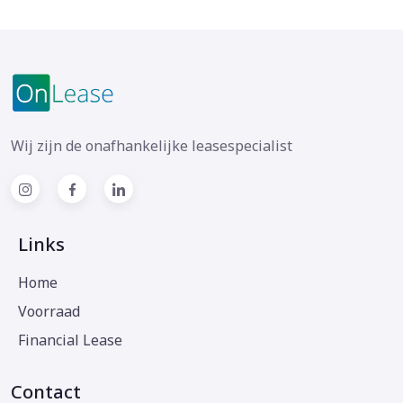
Wij zijn de onafhankelijke leasespecialist
Links
Home
Voorraad
Financial Lease
Contact