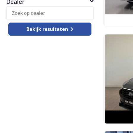
Dealer
Bekijk
resultaten