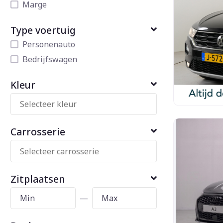
Marge
Type voertuig
Personenauto
Bedrijfswagen
Kleur
Carrosserie
Zitplaatsen
—