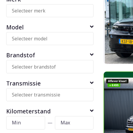
Model
Brandstof
Transmissie
Kilometerstand
—