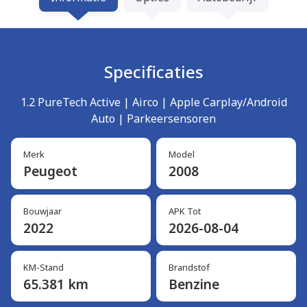
Specificaties
1.2 PureTech Active | Airco | Apple Carplay/Android
Auto | Parkeersensoren
Merk
Model
Peugeot
2008
Bouwjaar
APK Tot
2022
2026-08-04
KM-Stand
Brandstof
65.381 km
Benzine