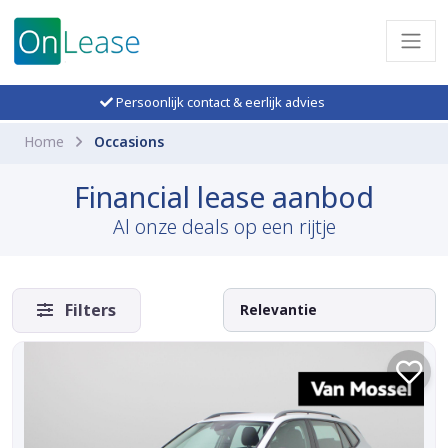
Persoonlijk contact & eerlijk advies
Home
Occasions
Financial lease aanbod
Al onze deals op een rijtje
Filters