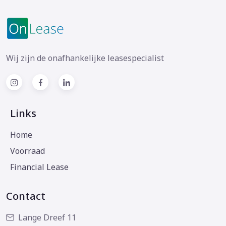
Wij zijn de onafhankelijke leasespecialist
Links
Home
Voorraad
Financial Lease
Contact
Lange Dreef 11