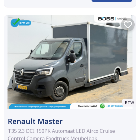
BTW
Renault Master
T35 2.3 DCI 150PK Automaat LED Airco Cruise
Control Camera Foodtruck Meubelbak