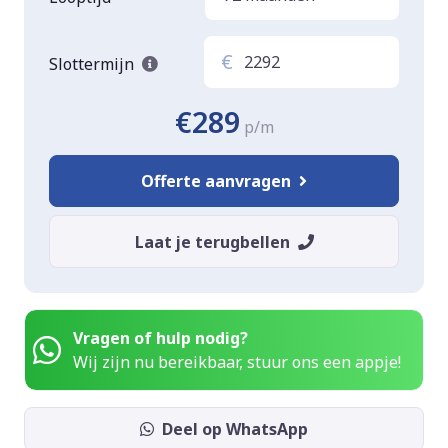
€
Slottermijn
€289
p/m
Offerte aanvragen
Laat je terugbellen
Vragen of hulp nodig?
Wij zijn nu bereikbaar, stuur ons een appje!
Deel op WhatsApp