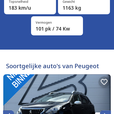
Topsnelheid
Gewicht
183 km/u
1163 kg
Vermogen
101 pk / 74 Kw
Soortgelijke auto's van Peugeot