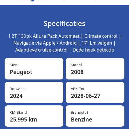
Specificaties
1.2T 130pk Allure Pack Automaat | Climate control |
Navigatie via Apple / Android | 17" Lm velgen |
Adaptieve cruise control | Dode hoek detectie
Merk
Model
Peugeot
2008
Bouwjaar
APK Tot
2024
2028-06-27
KM-Stand
Brandstof
25.995 km
Benzine