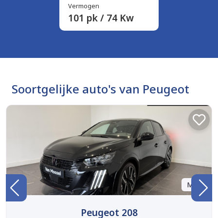
Vermogen
101 pk / 74 Kw
Soortgelijke auto's van Peugeot
Marge
Peugeot 208