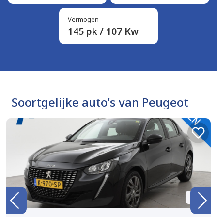
Vermogen
145 pk / 107 Kw
Soortgelijke auto's van Peugeot
BTW