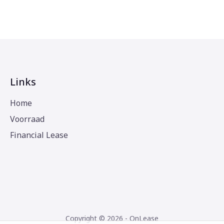
Links
Home
Voorraad
Financial Lease
Copyright © 2026 - OnLease