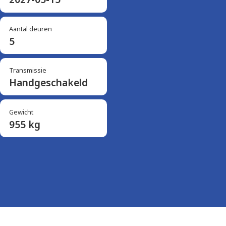
Aantal deuren
5
Transmissie
Handgeschakeld
Gewicht
955 kg