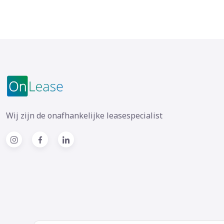
Wij zijn de onafhankelijke leasespecialist