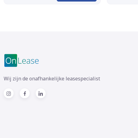
Wij zijn de onafhankelijke leasespecialist