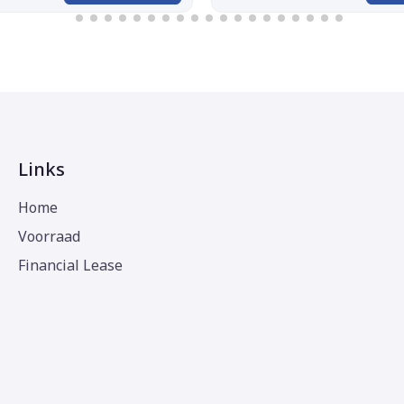
Links
Home
Voorraad
Financial Lease