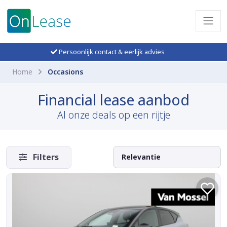
Persoonlijk contact & eerlijk advies
Home
Occasions
Financial lease aanbod
Al onze deals op een rijtje
Filters