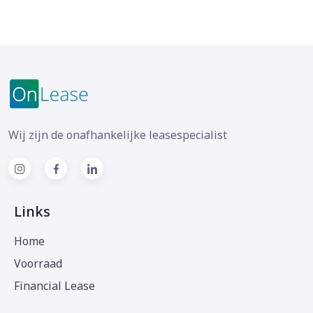
Wij zijn de onafhankelijke leasespecialist
Links
Home
Voorraad
Financial Lease