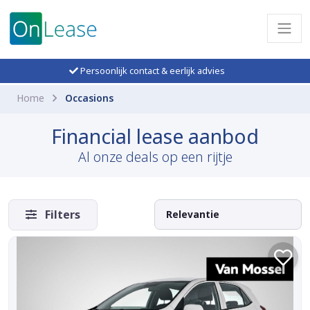
Persoonlijk contact & eerlijk advies
Home
Occasions
Financial lease aanbod
Al onze deals op een rijtje
Filters