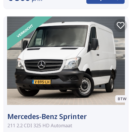
BTW
Mercedes-Benz Sprinter
211 2.2 CDI 325 HD Automaat