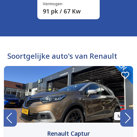
Vermogen
91 pk / 67 Kw
Soortgelijke auto's van Renault
Marge
Renault Captur