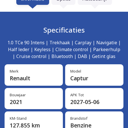
Specificaties
1.0 TCe 90 Intens | Trekhaak | Carplay | Navigatie |
Half leder | Keyless | Climate control | Parkeerhulp
| Cruise control | Bluetooth | DAB | Getint glas
Merk
Model
Renault
Captur
Bouwjaar
APK Tot
2021
2027-05-06
KM-Stand
Brandstof
127.855 km
Benzine