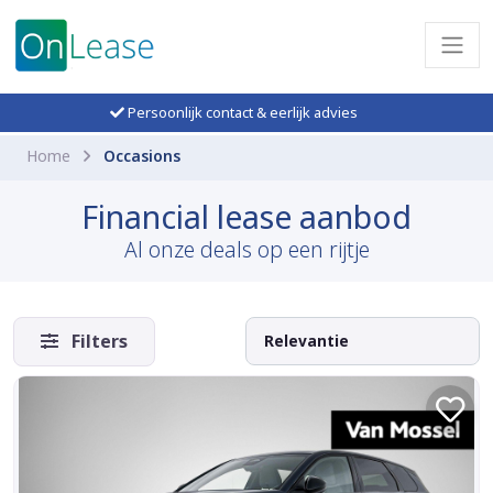
Persoonlijk contact & eerlijk advies
Home
Occasions
Financial lease aanbod
Al onze deals op een rijtje
Filters