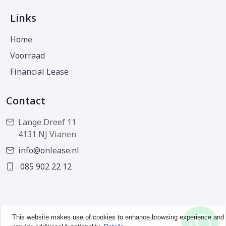
Links
Home
Voorraad
Financial Lease
Contact
Lange Dreef 11
4131 NJ Vianen
info@onlease.nl
085 902 22 12
This website makes use of cookies to enhance browsing experience and
Copyright © 2026 - OnLease