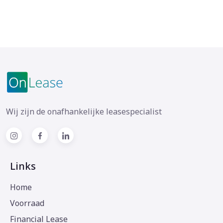
Wij zijn de onafhankelijke leasespecialist
Links
Home
Voorraad
Financial Lease