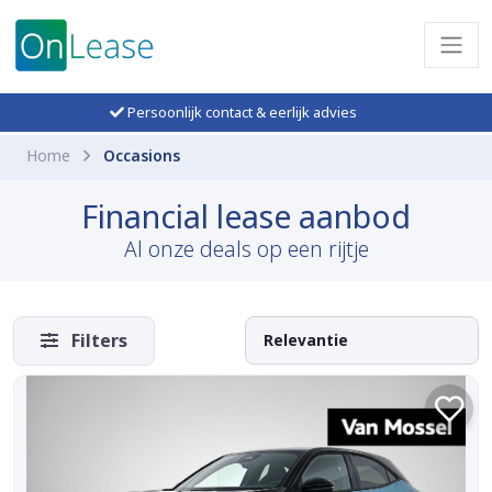
Persoonlijk contact & eerlijk advies
Home
Occasions
Financial lease aanbod
Al onze deals op een rijtje
Filters