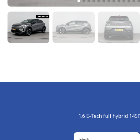
1.6 E-Tech full hybrid 14
Merk