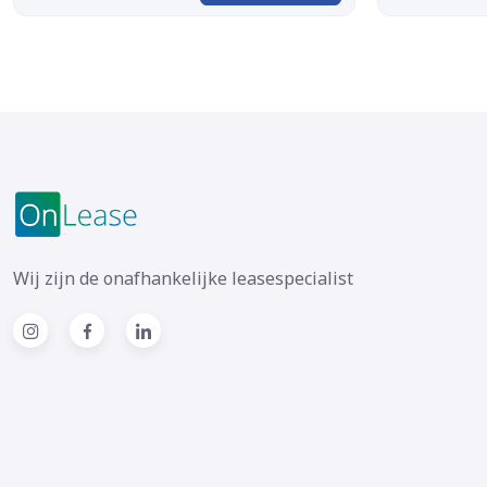
Wij zijn de onafhankelijke leasespecialist