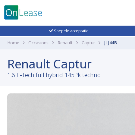
Soepele acceptatie
Home
Occasions
Renault
Captur
JLJ44B
Renault Captur
1.6 E-Tech full hybrid 145Pk techno