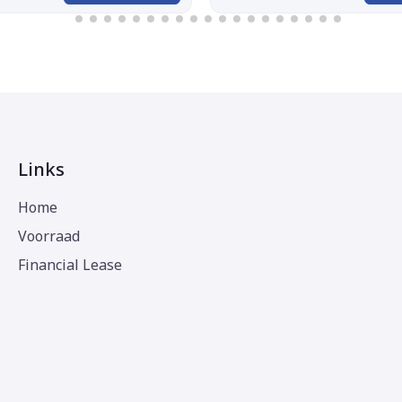
Links
Home
Voorraad
Financial Lease